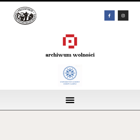
archiwum wolności