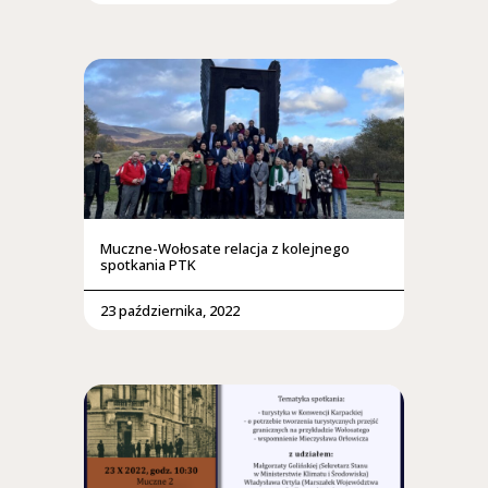
Muczne-Wołosate relacja z kolejnego
spotkania PTK
23 października, 2022