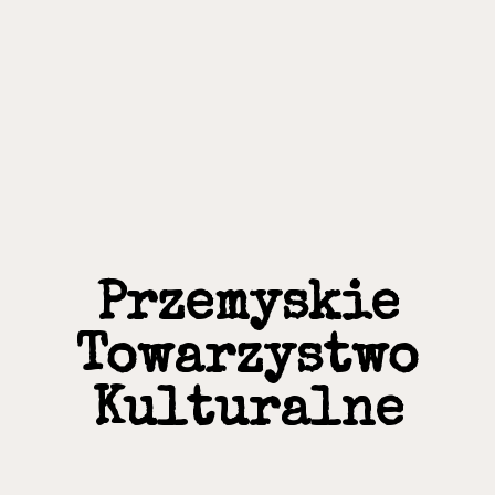
Przemyskie
Towarzystwo
Kulturalne