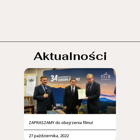
Aktualności
ZAPRASZAMY do obejrzenia filmu!
27 października, 2022