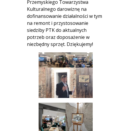
Przemyskiego Towarzystwa
Kulturalnego darowiznę na
dofinansowanie działalności w tym
na remont i przystosowanie
siedziby PTK do aktualnych
potrzeb oraz doposażenie w
niezbędny sprzęt. Dziękujemy!