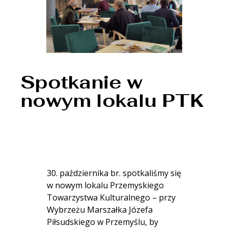
Spotkanie w
nowym lokalu PTK
30. października br. spotkaliśmy się
w nowym lokalu Przemyskiego
Towarzystwa Kulturalnego – przy
Wybrzeżu Marszałka Józefa
Piłsudskiego w Przemyślu, by