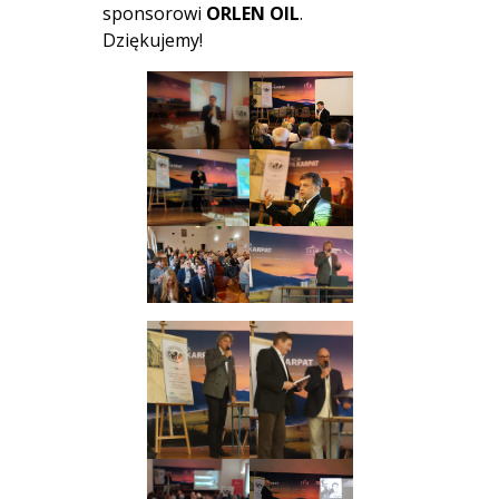
sponsorowi
ORLEN OIL
.
Dziękujemy!