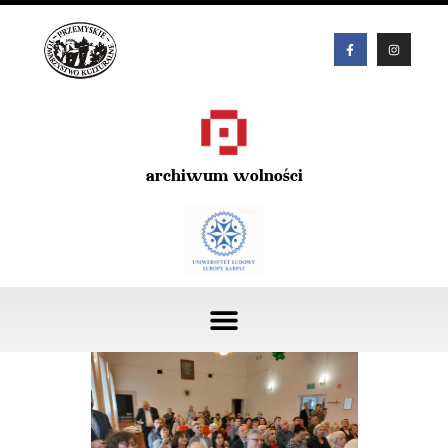
archiwum wolności