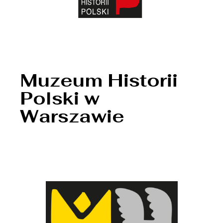
Muzeum Historii
Polski w
Warszawie