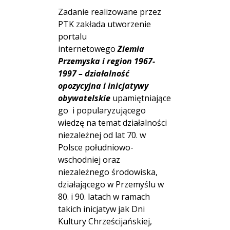
Zadanie realizowane przez
PTK zakłada utworzenie
portalu
internetowego
Ziemia
Przemyska i region 1967-
1997 – działalność
opozycyjna i inicjatywy
obywatelskie
upamiętniające
go i popularyzującego
wiedzę na temat działalności
niezależnej od lat 70. w
Polsce południowo-
wschodniej oraz
niezależnego środowiska,
działającego w Przemyślu w
80. i 90. latach w ramach
takich inicjatyw jak Dni
Kultury Chrześcijańskiej,