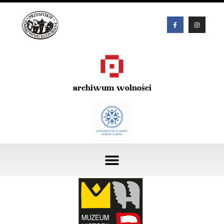
archiwum wolności