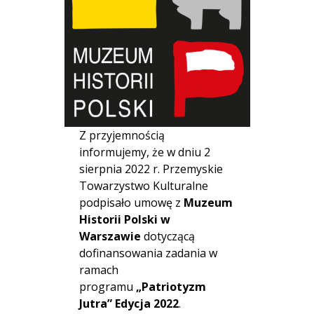
Z przyjemnością
informujemy, że w dniu 2
sierpnia 2022 r. Przemyskie
Towarzystwo Kulturalne
podpisało umowę z
Muzeum
Historii Polski w
Warszawie
dotyczącą
dofinansowania zadania w
ramach
programu
„Patriotyzm
Jutra” Edycja 2022
.