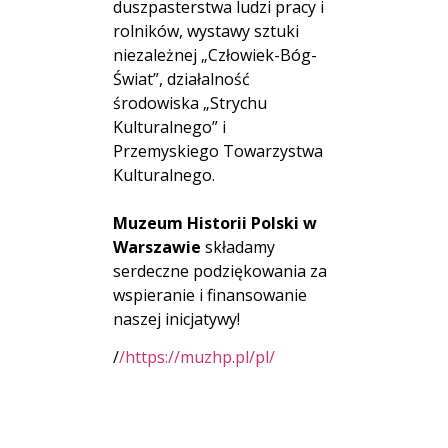
duszpasterstwa ludzi pracy i
rolników, wystawy sztuki
niezależnej „Człowiek-Bóg-
Świat”, działalność
środowiska „Strychu
Kulturalnego” i
Przemyskiego Towarzystwa
Kulturalnego.
Muzeum Historii Polski w
Warszawie
składamy
serdeczne podziękowania za
wspieranie i finansowanie
naszej inicjatywy!
/
/https://muzhp.pl/pl/