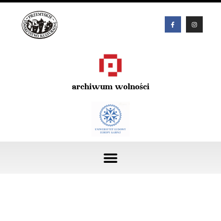
archiwum wolności