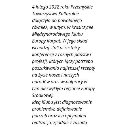
4 lutego 2022 roku Przemyskie
Towarzystwo Kulturalne
dołączyło do powołanego
również, w lutym, w Krasiczynie
Międzynarodowego Klubu
Europy Karpat. W jego skład
wchodzą stali uczestnicy
konferencji z różnych państw i
profesji, których łączy potrzeba
poszukiwania najlepszej recepty
na życie nasze i naszych
narodów oraz współpracy w
tym niezwykłym regionie Europy
Środkowej.
Ideą Klubu jest diagnozowanie
problemów, definiowanie
potrzeb oraz ich optymalna
realizacja, zgodnie z zasadą