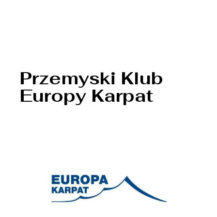
Przemyski Klub
Europy Karpat