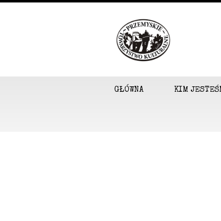
GŁÓWNA
KIM JESTEŚ