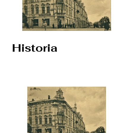
Historia