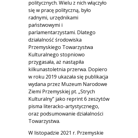
politycznych. Wielu z nich włączyło
się w pracę polityczną, było
radnymi, urzędnikami
państwowymi i
parlamentarzystami. Dlatego
działalność środowiska
Przemyskiego Towarzystwa
Kulturalnego stopniowo
przygasała, aż nastąpiła
kilkunastoletnia przerwa. Dopiero
w roku 2019 ukazała się publikacja
wydana przez Muzeum Narodowe
Ziemi Przemyskiej pt. „Strych
Kulturalny” jako reprint 6 zeszytów
pisma literacko-artystycznego,
oraz podsumowanie działalności
Towarzystwa.
W listopadzie 2021 r. Przemyskie