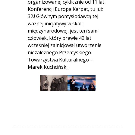
organizowanej cyklicznie od 11 lat
Konferencji Europa Karpat, tu już
32.! Głównym pomysłodawcą tej
ważnej inicjatywy w skali
międzynarodowej, jest ten sam
człowiek, który prawie 40 lat
wcześniej zainicjował utworzenie
niezależnego Przemyskiego
Towarzystwa Kulturalnego –
Marek Kuchciński.