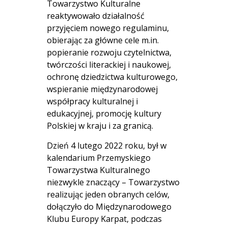
Towarzystwo Kulturalne
reaktywowało działalność
przyjęciem nowego regulaminu,
obierając za główne cele m.in.
popieranie rozwoju czytelnictwa,
twórczości literackiej i naukowej,
ochronę dziedzictwa kulturowego,
wspieranie międzynarodowej
współpracy kulturalnej i
edukacyjnej, promocję kultury
Polskiej w kraju i za granicą.
Dzień 4 lutego 2022 roku, był w
kalendarium Przemyskiego
Towarzystwa Kulturalnego
niezwykle znaczący – Towarzystwo
realizując jeden obranych celów,
dołączyło do Międzynarodowego
Klubu Europy Karpat, podczas