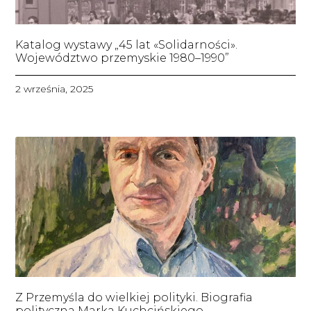
Katalog wystawy „45 lat «Solidarności».
Województwo przemyskie 1980–1990”
2 września, 2025
Z Przemyśla do wielkiej polityki. Biografia
polityczna Marka Kuchcińskiego