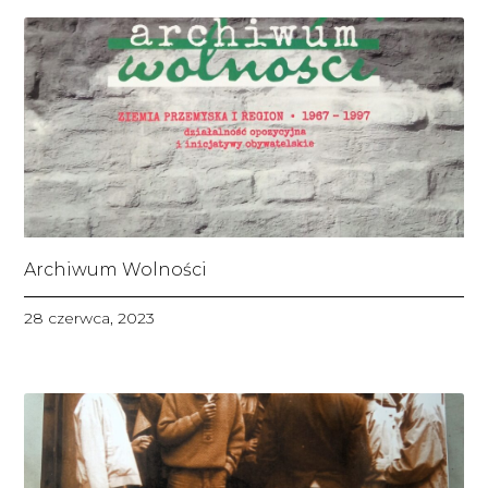
Archiwum Wolności
28 czerwca, 2023