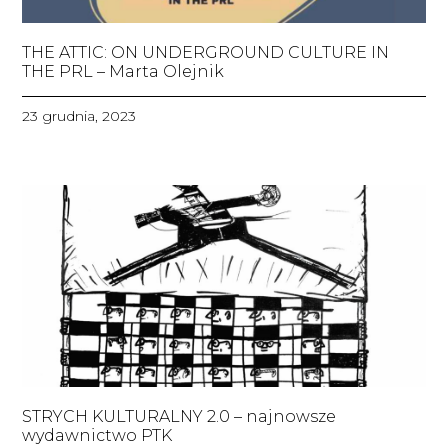
THE ATTIC: ON UNDERGROUND CULTURE IN
THE PRL – Marta Olejnik
23 grudnia, 2023
STRYCH KULTURALNY 2.0 – najnowsze
wydawnictwo PTK