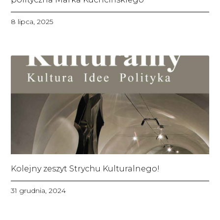
8 lipca, 2025
Kolejny zeszyt Strychu Kulturalnego!
31 grudnia, 2024