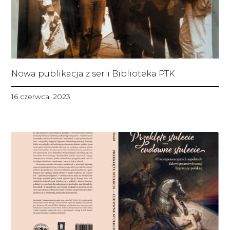
Nowa publikacja z serii Biblioteka PTK
16 czerwca, 2023