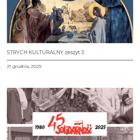
STRYCH KULTURALNY zeszyt 3
21 grudnia, 2025