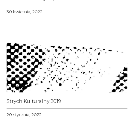
30 kwietnia, 2022
Strych Kulturalny 2019
20 stycznia, 2022