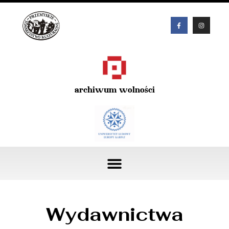
archiwum wolności
Wydawnictwa