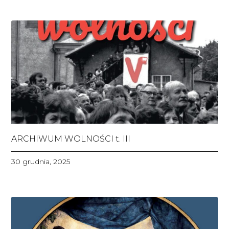
ARCHIWUM WOLNOŚCI t. III
30 grudnia, 2025