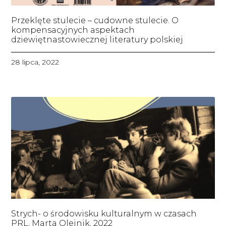
Przeklęte stulecie – cudowne stulecie. O
kompensacyjnych aspektach
dziewiętnastowiecznej literatury polskiej
28 lipca, 2022
Strych- o środowisku kulturalnym w czasach
PRL, Marta Olejnik, 2022