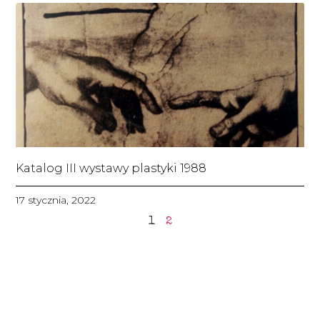
Katalog III wystawy plastyki 1988
17 stycznia, 2022
1
2