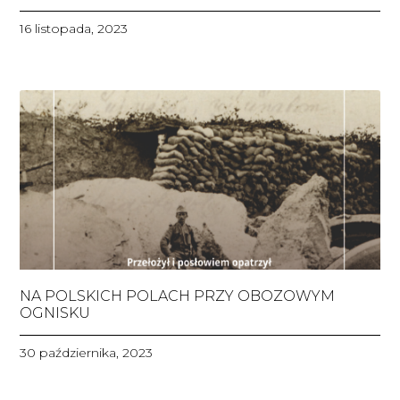
16 listopada, 2023
NA POLSKICH POLACH PRZY OBOZOWYM
OGNISKU
30 października, 2023