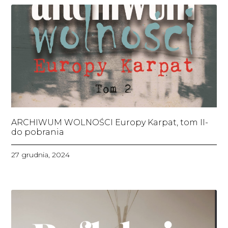
ARCHIWUM WOLNOŚCI Europy Karpat, tom II-
do pobrania
27 grudnia, 2024