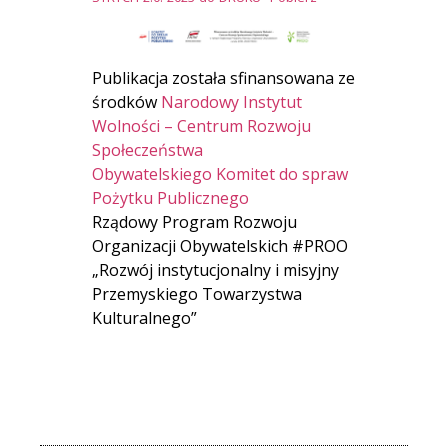
Publikacja została sfinansowana ze
środków
Narodowy Instytut
Wolności – Centrum Rozwoju
Społeczeństwa
Obywatelskiego
Komitet do spraw
Pożytku Publicznego
Rządowy Program Rozwoju
Organizacji Obywatelskich #PROO
„Rozwój instytucjonalny i misyjny
Przemyskiego Towarzystwa
Kulturalnego”