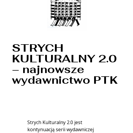
STRYCH
KULTURALNY 2.0
– najnowsze
wydawnictwo PTK
Strych Kulturalny 2.0 jest
kontynuacją serii wydawniczej