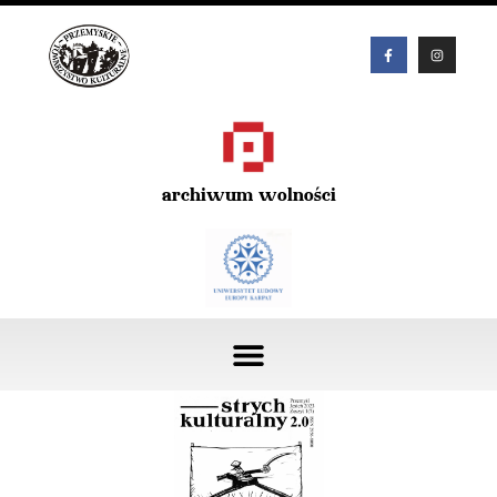
archiwum wolności