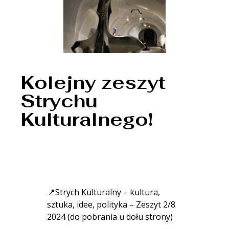
Kolejny zeszyt
Strychu
Kulturalnego!
📍Strych Kulturalny – kultura,
sztuka, idee, polityka – Zeszyt 2/8
2024 (do pobrania u dołu strony)