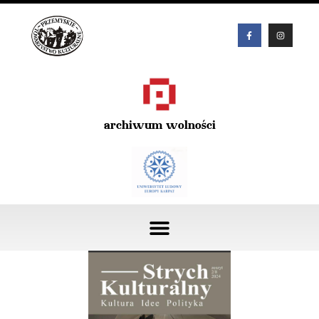
archiwum wolności