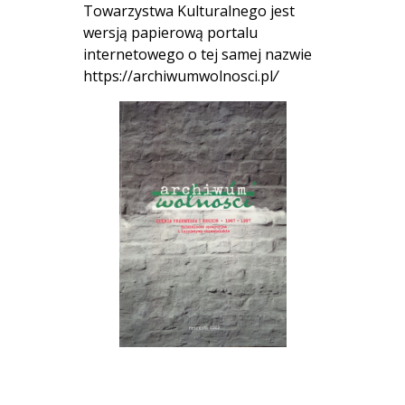
Towarzystwa Kulturalnego jest
wersją papierową portalu
internetowego o tej samej nazwie
https://archiwumwolnosci.pl
/