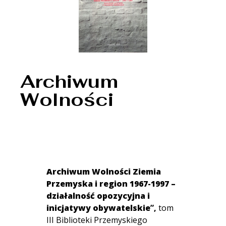
Archiwum
Wolności
Archiwum Wolności Ziemia
Przemyska i region 1967-1997 –
działalność opozycyjna i
inicjatywy obywatelskie
”,
tom
III Biblioteki Przemyskiego