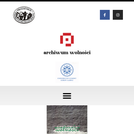
archiwum wolności