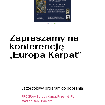
Zapraszamy na
konferencję
„Europa Karpat”
Szczegółowy program do pobrania:
PROGRAM Europa Karpat Przemyśl PL
marzec 2025
Pobierz