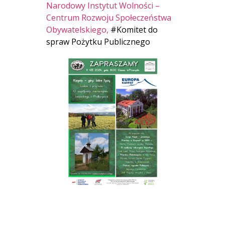
Narodowy Instytut Wolności –
Centrum Rozwoju Społeczeństwa
Obywatelskiego,
#Komitet do
spraw Pożytku Publicznego