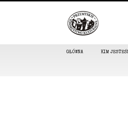
GŁÓWNA
KIM JESTEŚ