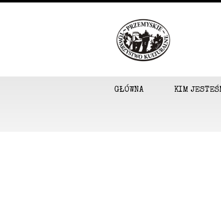
GŁÓWNA
KIM JESTEŚ