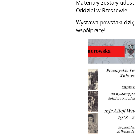
Materiały zostały udos
Oddział w Rzeszowie
Wystawa powstała dzię
współpracę!