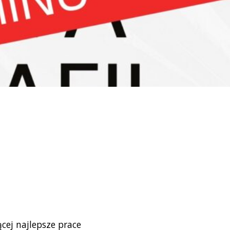
cej najlepsze prace