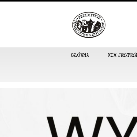
GŁÓWNA
KIM JESTEŚ