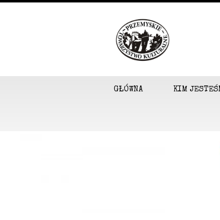
GŁÓWNA
KIM JESTEŚ