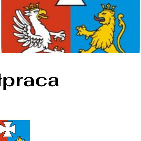
praca