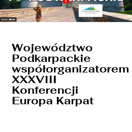
Województwo
Podkarpackie
współorganizatorem
XXXVIII
Konferencji
Europa Karpat