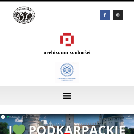
archiwum wolności