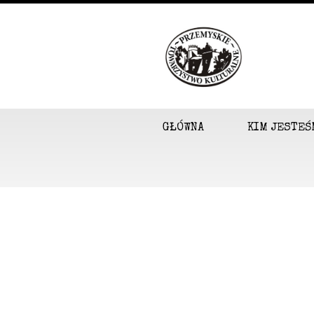
GŁÓWNA
KIM JESTEŚ