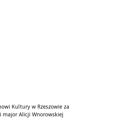
owi Kultury w Rzeszowie za
 major Alicji Wnorowskiej