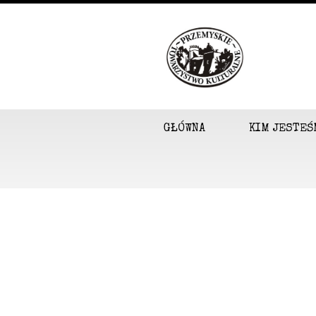
GŁÓWNA
KIM JESTEŚ