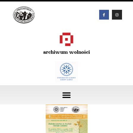
archiwum wolności