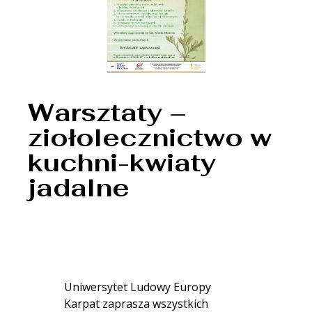
Warsztaty –
ziołolecznictwo w
kuchni-kwiaty
jadalne
Uniwersytet Ludowy Europy
Karpat zaprasza wszystkich