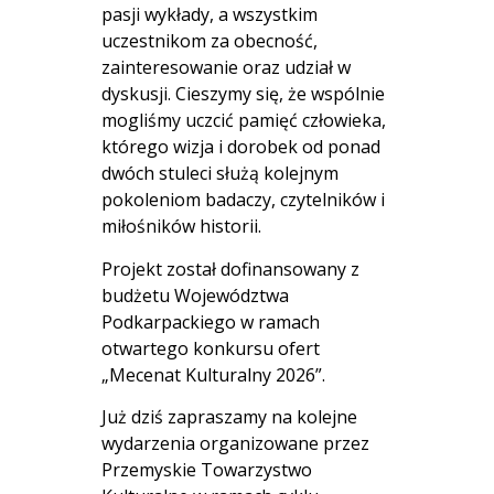
pasji wykłady, a wszystkim
uczestnikom za obecność,
zainteresowanie oraz udział w
dyskusji. Cieszymy się, że wspólnie
mogliśmy uczcić pamięć człowieka,
którego wizja i dorobek od ponad
dwóch stuleci służą kolejnym
pokoleniom badaczy, czytelników i
miłośników historii.
Projekt został dofinansowany z
budżetu Województwa
Podkarpackiego w ramach
otwartego konkursu ofert
„Mecenat Kulturalny 2026”.
Już dziś zapraszamy na kolejne
wydarzenia organizowane przez
Przemyskie Towarzystwo