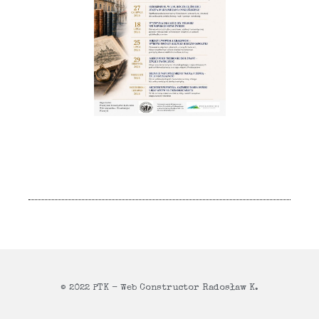
© 2022 PTK - Web Constructor Radosław K.