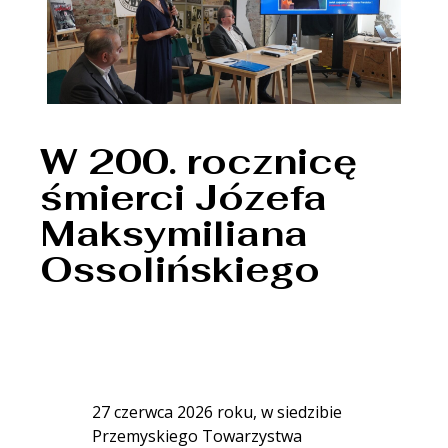
W 200. rocznicę
śmierci Józefa
Maksymiliana
Ossolińskiego
27 czerwca 2026 roku, w siedzibie
Przemyskiego Towarzystwa