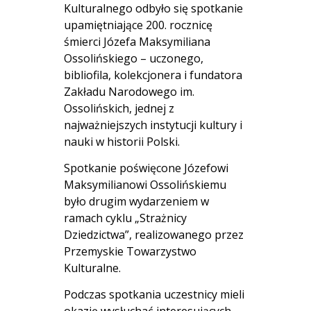
Kulturalnego odbyło się spotkanie
upamiętniające 200. rocznicę
śmierci Józefa Maksymiliana
Ossolińskiego – uczonego,
bibliofila, kolekcjonera i fundatora
Zakładu Narodowego im.
Ossolińskich, jednej z
najważniejszych instytucji kultury i
nauki w historii Polski.
Spotkanie poświęcone Józefowi
Maksymilianowi Ossolińskiemu
było drugim wydarzeniem w
ramach cyklu „Strażnicy
Dziedzictwa”, realizowanego przez
Przemyskie Towarzystwo
Kulturalne.
Podczas spotkania uczestnicy mieli