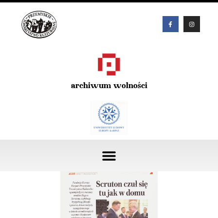
archiwum wolności