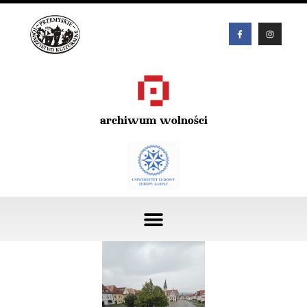
archiwum wolności