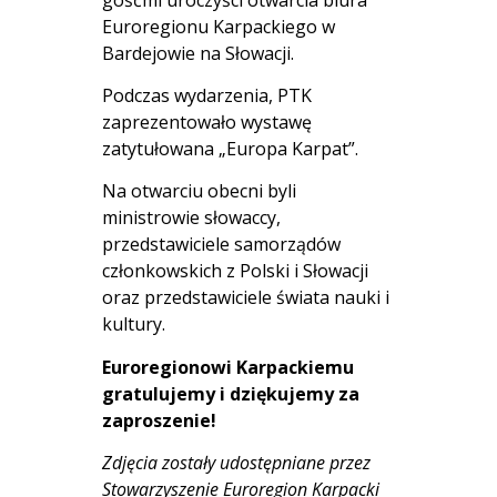
Euroregionu Karpackiego w
Bardejowie na Słowacji.
Podczas wydarzenia, PTK
zaprezentowało wystawę
zatytułowana „Europa Karpat”.
Na otwarciu obecni byli
ministrowie słowaccy,
przedstawiciele samorządów
członkowskich z Polski i Słowacji
oraz przedstawiciele świata nauki i
kultury.
Euroregionowi Karpackiemu
gratulujemy i dziękujemy za
zaproszenie!
Zdjęcia zostały udostępniane przez
Stowarzyszenie Euroregion Karpacki