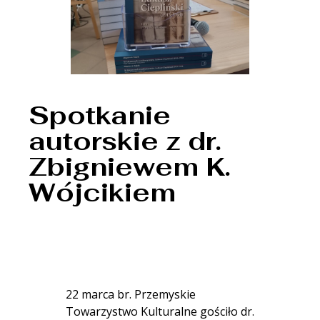
Spotkanie
autorskie z dr.
Zbigniewem K.
Wójcikiem
22 marca br. Przemyskie
Towarzystwo Kulturalne gościło dr.