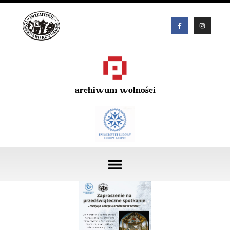
archiwum wolności