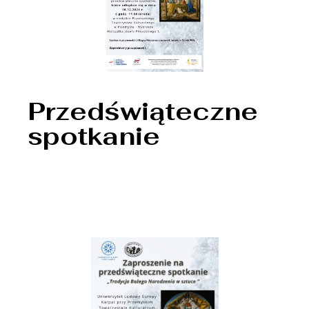
Przedświąteczne
spotkanie