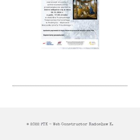
© 2022 PTK - Web Constructor Radosław K.