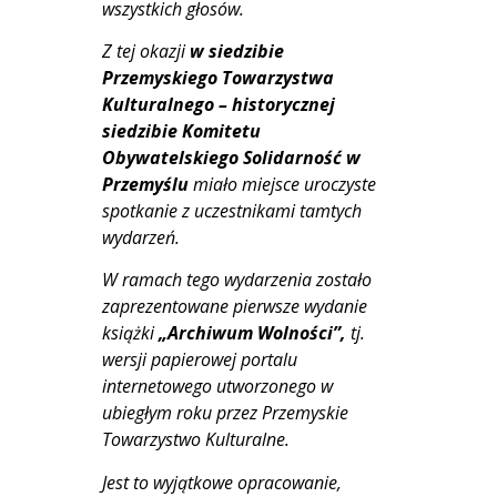
wszystkich głosów.
Z tej okazji
w siedzibie
Przemyskiego Towarzystwa
Kulturalnego – historycznej
siedzibie Komitetu
Obywatelskiego Solidarność w
Przemyślu
miało miejsce uroczyste
spotkanie z uczestnikami tamtych
wydarzeń.
W ramach tego wydarzenia zostało
zaprezentowane pierwsze wydanie
książki
„Archiwum Wolności”,
tj.
wersji papierowej portalu
internetowego utworzonego w
ubiegłym roku przez Przemyskie
Towarzystwo Kulturalne.
Jest to wyjątkowe opracowanie,