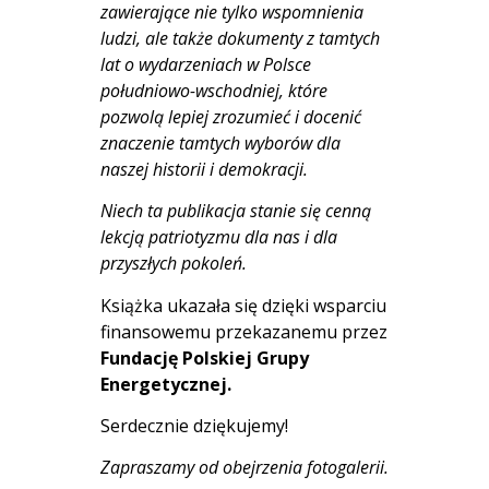
zawierające nie tylko wspomnienia
ludzi, ale także dokumenty z tamtych
lat o wydarzeniach w Polsce
południowo-wschodniej, które
pozwolą lepiej zrozumieć i docenić
znaczenie tamtych wyborów dla
naszej historii i demokracji.
Niech ta publikacja stanie się cenną
lekcją patriotyzmu dla nas i dla
przyszłych pokoleń.
Książka ukazała się dzięki wsparciu
finansowemu przekazanemu przez
Fundację
Polskiej Grupy
Energetycznej.
Serdecznie dziękujemy!
Zapraszamy od obejrzenia fotogalerii.