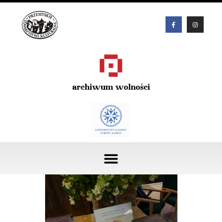
archiwum wolności