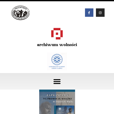
archiwum wolności