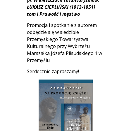
ŁUKASZ CIEPLIŃSKI (1913-1951)
tom I Prawość i męstwo
Promocja i spotkanie z autorem
odbędzie się w siedzibie
Przemyskiego Towarzystwa
Kulturalnego przy Wybrzeżu
Marszałka Józefa Piłsudskiego 1 w
Przemyślu
Serdecznie zapraszamy!