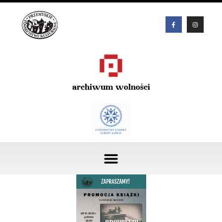
archiwum wolności