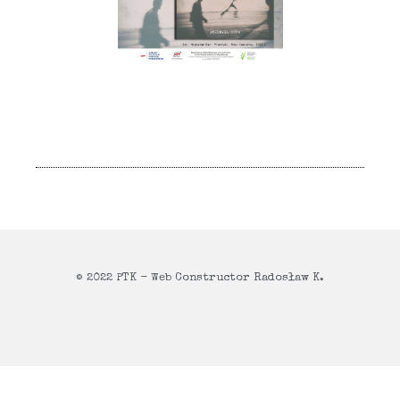
© 2022 PTK - Web Constructor Radosław K.