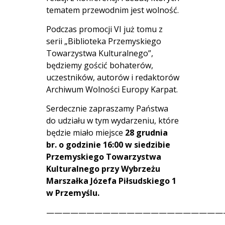
tematem przewodnim jest wolność.
Podczas promocji VI już tomu z
serii „Biblioteka Przemyskiego
Towarzystwa Kulturalnego”,
będziemy gościć bohaterów,
uczestników, autorów i redaktorów
Archiwum Wolności Europy Karpat.
Serdecznie zapraszamy Państwa
do udziału w tym wydarzeniu, które
będzie miało miejsce
28 grudnia
br. o godzinie 16:00 w siedzibie
Przemyskiego Towarzystwa
Kulturalnego przy Wybrzeżu
Marszałka Józefa Piłsudskiego 1
w Przemyślu.
——————————————————————