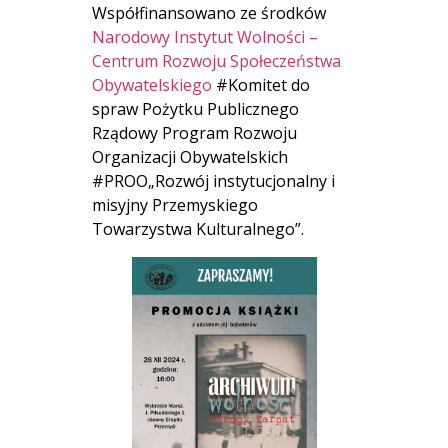
Współfinansowano ze środków
Narodowy Instytut Wolności –
Centrum Rozwoju Społeczeństwa
Obywatelskiego
#Komitet do
spraw Pożytku Publicznego
Rządowy Program Rozwoju
Organizacji Obywatelskich
#PROO„Rozwój instytucjonalny i
misyjny Przemyskiego
Towarzystwa Kulturalnego”.