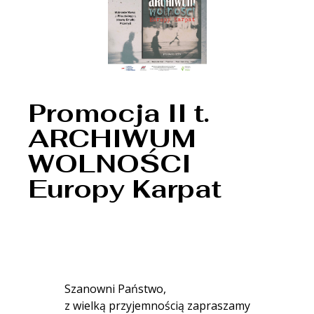
Promocja II t.
ARCHIWUM
WOLNOŚCI
Europy Karpat
Szanowni Państwo,
z wielką przyjemnością zapraszamy