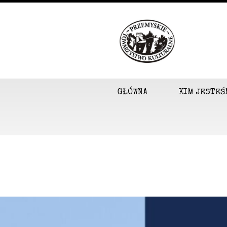
GŁÓWNA
KIM JESTEŚ