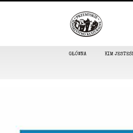
GŁÓWNA
KIM JESTEŚ