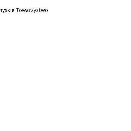
emyskie Towarzystwo