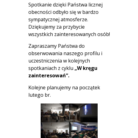
Spotkanie dzięki Państwa licznej
obecności odbyło się w bardzo
sympatycznej atmosferze.
Dziękujemy za przybycie
wszystkich zainteresowanych osób!
Zapraszamy Państwa do
obserwowania naszego profilu i
uczestniczenia w kolejnych
spotkaniach z cyklu
„W kręgu
zainteresowań”.
Kolejne planujemy na początek
lutego br.