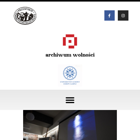
archiwum wolności