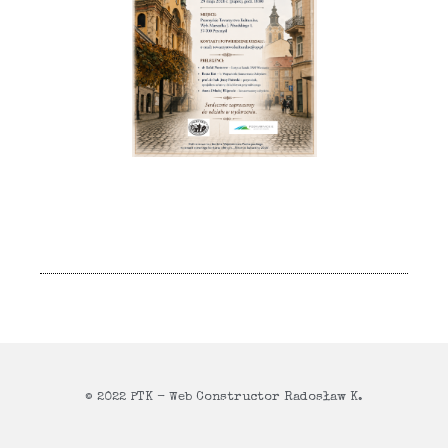
© 2022 PTK - Web Constructor Radosław K.