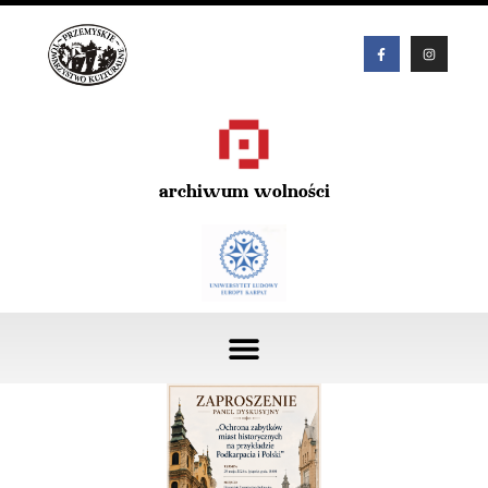
archiwum wolności