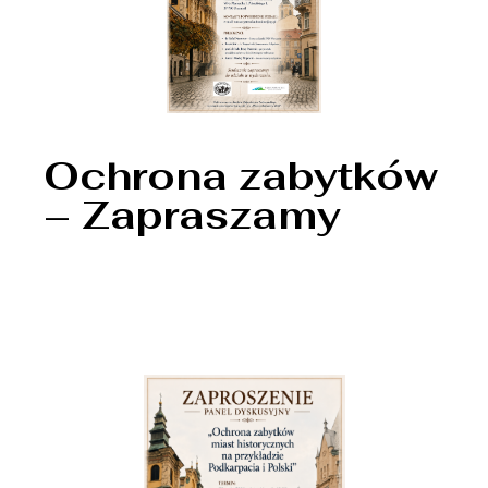
Ochrona zabytków
– Zapraszamy