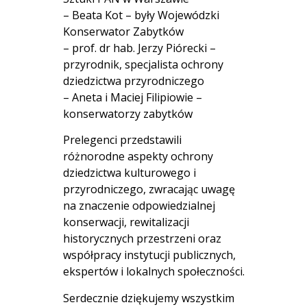
– Beata Kot – były Wojewódzki
Konserwator Zabytków
– prof. dr hab. Jerzy Piórecki –
przyrodnik, specjalista ochrony
dziedzictwa przyrodniczego
– Aneta i Maciej Filipiowie –
konserwatorzy zabytków
Prelegenci przedstawili
różnorodne aspekty ochrony
dziedzictwa kulturowego i
przyrodniczego, zwracając uwagę
na znaczenie odpowiedzialnej
konserwacji, rewitalizacji
historycznych przestrzeni oraz
współpracy instytucji publicznych,
ekspertów i lokalnych społeczności.
Serdecznie dziękujemy wszystkim