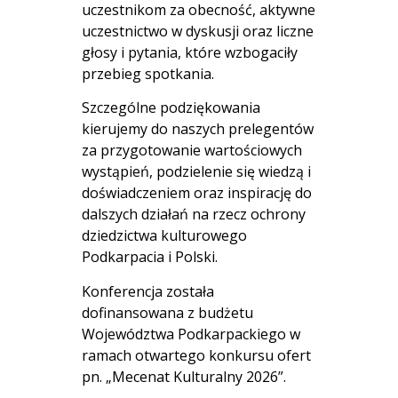
uczestnikom za obecność, aktywne
uczestnictwo w dyskusji oraz liczne
głosy i pytania, które wzbogaciły
przebieg spotkania.
Szczególne podziękowania
kierujemy do naszych prelegentów
za przygotowanie wartościowych
wystąpień, podzielenie się wiedzą i
doświadczeniem oraz inspirację do
dalszych działań na rzecz ochrony
dziedzictwa kulturowego
Podkarpacia i Polski.
Konferencja została
dofinansowana z budżetu
Województwa Podkarpackiego w
ramach otwartego konkursu ofert
pn. „Mecenat Kulturalny 2026”.