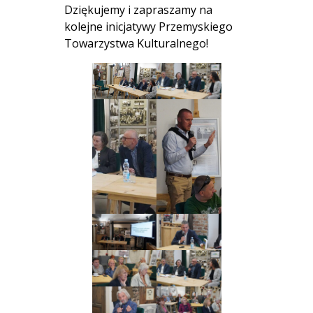
Dziękujemy i zapraszamy na
kolejne inicjatywy Przemyskiego
Towarzystwa Kulturalnego!