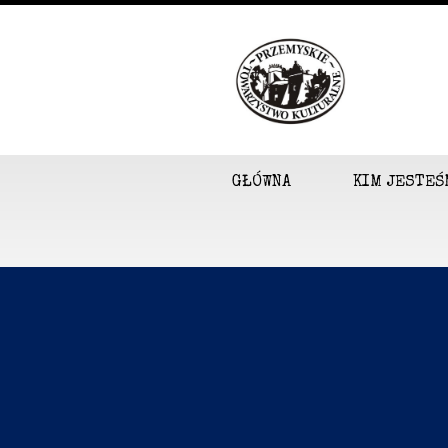
GŁÓWNA
KIM JESTEŚ