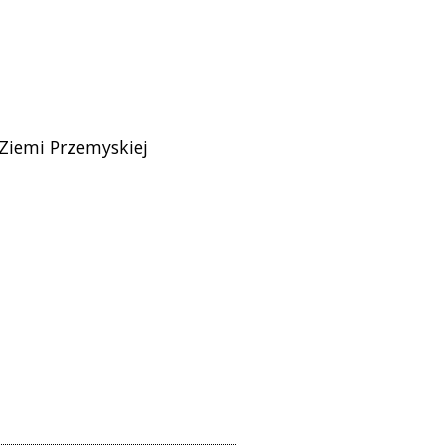
iemi Przemyskiej