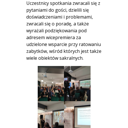
Uczestnicy spotkania zwracali się z
pytaniami do gości, dzielili się
doświadczeniami i problemami,
zwracali się o poradę, a także
wyrażali podziękowania pod
adresem wicepremiera za
udzielone wsparcie przy ratowaniu
zabytków, wśród których jest także
wiele obiektów sakralnych.