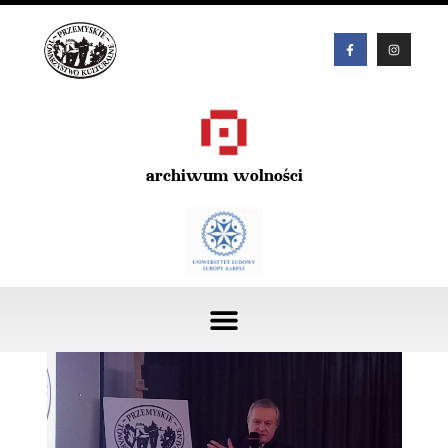
archiwum wolności