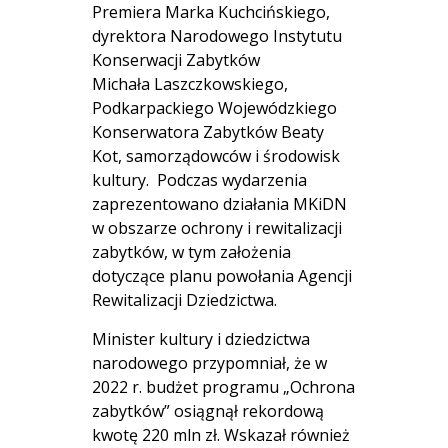
Premiera Marka Kuchcińskiego,
dyrektora Narodowego Instytutu
Konserwacji Zabytków
Michała Laszczkowskiego,
Podkarpackiego Wojewódzkiego
Konserwatora Zabytków Beaty
Kot, samorządowców i środowisk
kultury. Podczas wydarzenia
zaprezentowano działania MKiDN
w obszarze ochrony i rewitalizacji
zabytków, w tym założenia
dotyczące planu powołania Agencji
Rewitalizacji Dziedzictwa.
Minister kultury i dziedzictwa
narodowego przypomniał, że w
2022 r. budżet programu „Ochrona
zabytków” osiągnął rekordową
kwotę 220 mln zł. Wskazał również