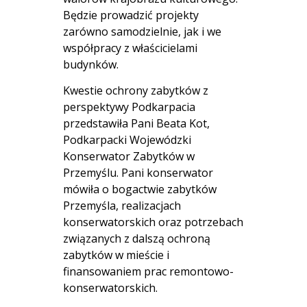
Będzie prowadzić projekty
zarówno samodzielnie, jak i we
współpracy z właścicielami
budynków.
Kwestie ochrony zabytków z
perspektywy Podkarpacia
przedstawiła Pani Beata Kot,
Podkarpacki Wojewódzki
Konserwator Zabytków w
Przemyślu. Pani konserwator
mówiła o bogactwie zabytków
Przemyśla, realizacjach
konserwatorskich oraz potrzebach
związanych z dalszą ochroną
zabytków w mieście i
finansowaniem prac remontowo-
konserwatorskich.