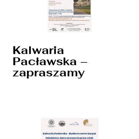
Kalwaria
Pacławska –
zapraszamy