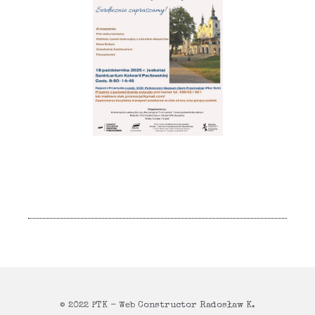
© 2022 PTK - Web Constructor Radosław K.