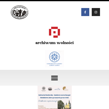
archiwum wolności