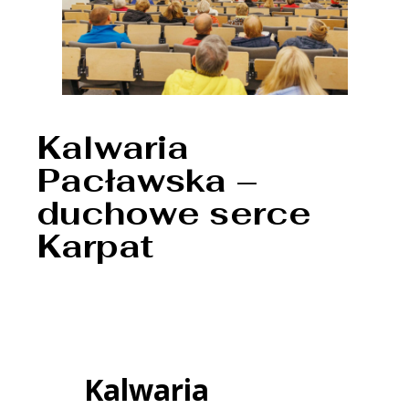
Kalwaria
Pacławska –
duchowe serce
Karpat
Kalwaria