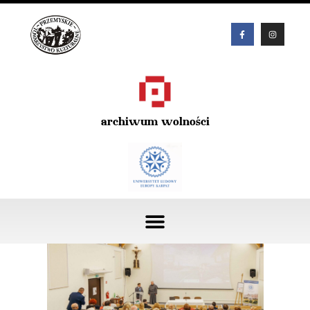
archiwum wolności