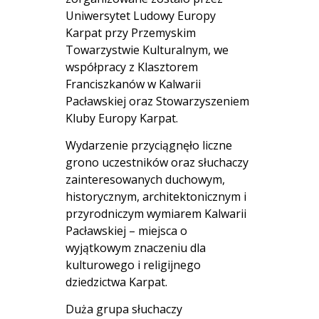
Uniwersytet Ludowy Europy
Karpat przy Przemyskim
Towarzystwie Kulturalnym, we
współpracy z Klasztorem
Franciszkanów w Kalwarii
Pacławskiej oraz Stowarzyszeniem
Kluby Europy Karpat.
Wydarzenie przyciągnęło liczne
grono uczestników oraz słuchaczy
zainteresowanych duchowym,
historycznym, architektonicznym i
przyrodniczym wymiarem Kalwarii
Pacławskiej – miejsca o
wyjątkowym znaczeniu dla
kulturowego i religijnego
dziedzictwa Karpat.
Duża grupa słuchaczy