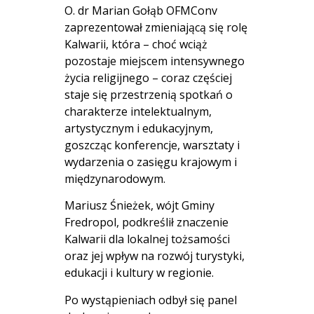
O. dr Marian Gołąb OFMConv
zaprezentował zmieniającą się rolę
Kalwarii, która – choć wciąż
pozostaje miejscem intensywnego
życia religijnego – coraz częściej
staje się przestrzenią spotkań o
charakterze intelektualnym,
artystycznym i edukacyjnym,
goszcząc konferencje, warsztaty i
wydarzenia o zasięgu krajowym i
międzynarodowym.
Mariusz Śnieżek, wójt Gminy
Fredropol, podkreślił znaczenie
Kalwarii dla lokalnej tożsamości
oraz jej wpływ na rozwój turystyki,
edukacji i kultury w regionie.
Po wystąpieniach odbył się panel