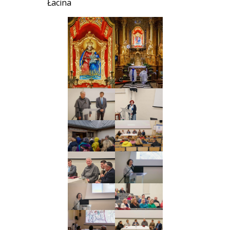
Łacina