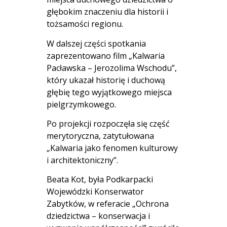
głębokim znaczeniu dla historii i
tożsamości regionu.
W dalszej części spotkania
zaprezentowano film „Kalwaria
Pacławska – Jerozolima Wschodu”,
który ukazał historię i duchową
głębię tego wyjątkowego miejsca
pielgrzymkowego.
Po projekcji rozpoczęła się część
merytoryczna, zatytułowana
„Kalwaria jako fenomen kulturowy
i architektoniczny”.
Beata Kot, była Podkarpacki
Wojewódzki Konserwator
Zabytków, w referacie „Ochrona
dziedzictwa – konserwacja i