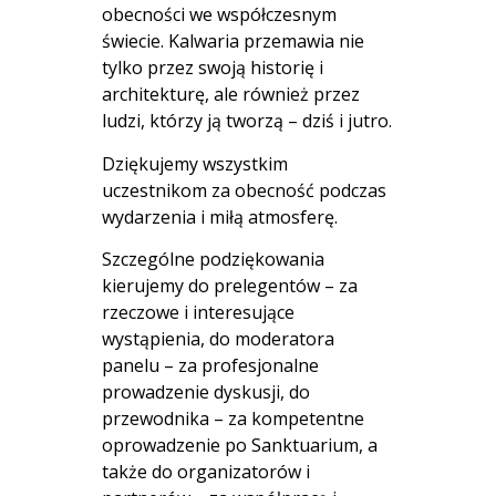
obecności we współczesnym
świecie. Kalwaria przemawia nie
tylko przez swoją historię i
architekturę, ale również przez
ludzi, którzy ją tworzą – dziś i jutro.
Dziękujemy wszystkim
uczestnikom za obecność podczas
wydarzenia i miłą atmosferę.
Szczególne podziękowania
kierujemy do prelegentów – za
rzeczowe i interesujące
wystąpienia, do moderatora
panelu – za profesjonalne
prowadzenie dyskusji, do
przewodnika – za kompetentne
oprowadzenie po Sanktuarium, a
także do organizatorów i