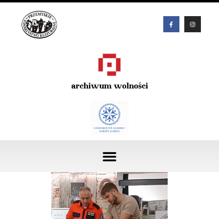
archiwum wolności