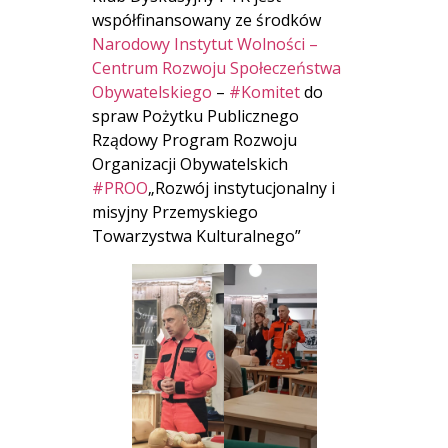
współfinansowany ze środków
Narodowy Instytut Wolności –
Centrum Rozwoju Społeczeństwa
Obywatelskiego
–
#Komitet
do
spraw Pożytku Publicznego
Rządowy Program Rozwoju
Organizacji Obywatelskich
#PROO
„Rozwój instytucjonalny i
misyjny Przemyskiego
Towarzystwa Kulturalnego”