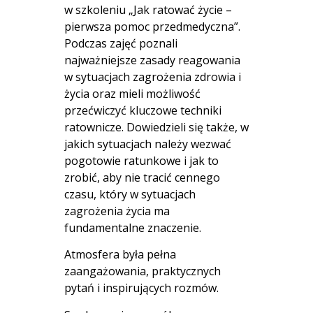
w szkoleniu „Jak ratować życie –
pierwsza pomoc przedmedyczna”.
Podczas zajęć poznali
najważniejsze zasady reagowania
w sytuacjach zagrożenia zdrowia i
życia oraz mieli możliwość
przećwiczyć kluczowe techniki
ratownicze. Dowiedzieli się także, w
jakich sytuacjach należy wezwać
pogotowie ratunkowe i jak to
zrobić, aby nie tracić cennego
czasu, który w sytuacjach
zagrożenia życia ma
fundamentalne znaczenie.
Atmosfera była pełna
zaangażowania, praktycznych
pytań i inspirujących rozmów.