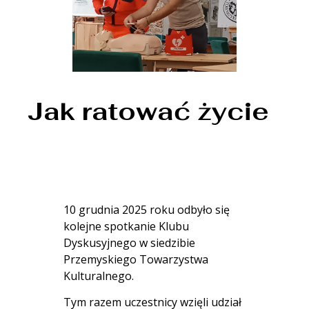
Jak ratować życie
10 grudnia 2025 roku odbyło się
kolejne spotkanie Klubu
Dyskusyjnego w siedzibie
Przemyskiego Towarzystwa
Kulturalnego.
Tym razem uczestnicy wzięli udział