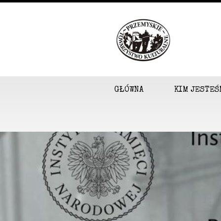
GŁÓWNA
KIM JESTEŚ