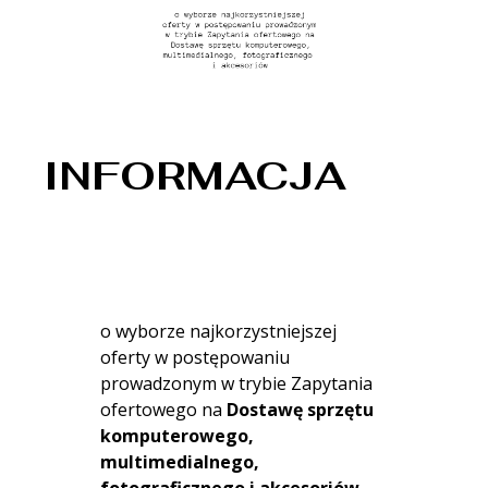
INFORMACJA
o wyborze najkorzystniejszej
oferty w postępowaniu
prowadzonym w trybie Zapytania
ofertowego na
Dostawę sprzętu
komputerowego,
multimedialnego,
fotograficznego i akcesoriów