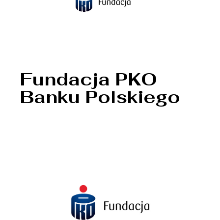
Fundacja PKO
Banku Polskiego