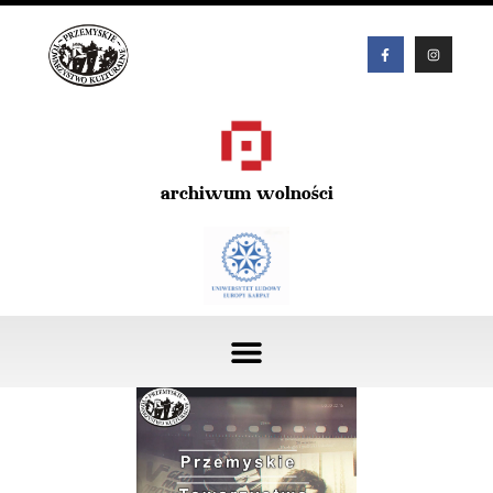
archiwum wolności