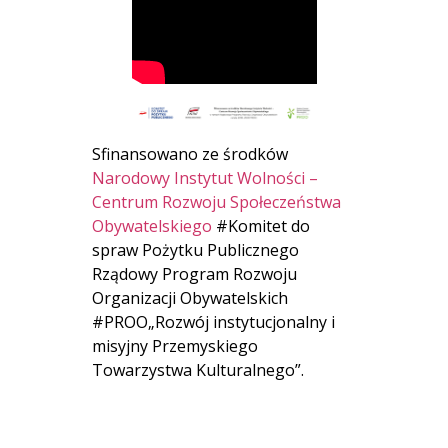
Sfinansowano ze środków
Narodowy Instytut Wolności –
Centrum Rozwoju Społeczeństwa
Obywatelskiego
#Komitet do
spraw Pożytku Publicznego
Rządowy Program Rozwoju
Organizacji Obywatelskich
#PROO„Rozwój instytucjonalny i
misyjny Przemyskiego
Towarzystwa Kulturalnego”.