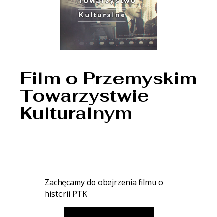
Film o Przemyskim
Towarzystwie
Kulturalnym
Zachęcamy do obejrzenia filmu o
historii PTK