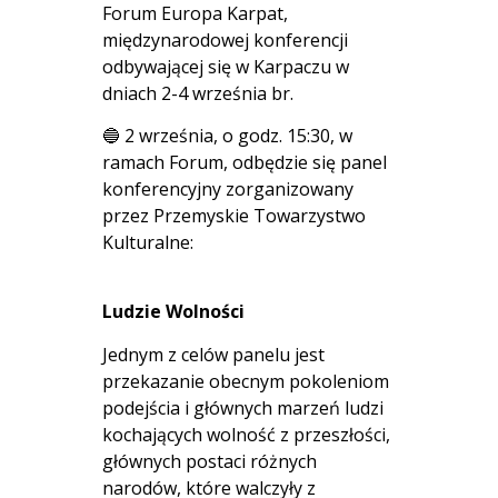
Forum Europa Karpat,
międzynarodowej konferencji
odbywającej się w Karpaczu w
dniach 2-4 września br.
🔵 2 września, o godz. 15:30, w
ramach Forum, odbędzie się panel
konferencyjny zorganizowany
przez Przemyskie Towarzystwo
Kulturalne:
Ludzie Wolności
Jednym z celów panelu jest
przekazanie obecnym pokoleniom
podejścia i głównych marzeń ludzi
kochających wolność z przeszłości,
głównych postaci różnych
narodów, które walczyły z