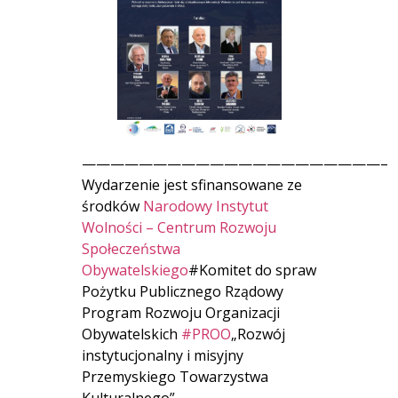
—————————————————————–
Wydarzenie jest sfinansowane ze
środków
Narodowy Instytut
Wolności – Centrum Rozwoju
Społeczeństwa
Obywatelskiego
#Komitet do spraw
Pożytku Publicznego Rządowy
Program Rozwoju Organizacji
Obywatelskich
#PROO
„Rozwój
instytucjonalny i misyjny
Przemyskiego Towarzystwa
Kulturalnego”