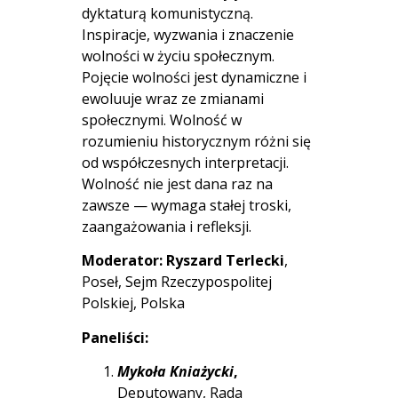
dyktaturą komunistyczną.
Inspiracje, wyzwania i znaczenie
wolności w życiu społecznym.
Pojęcie wolności jest dynamiczne i
ewoluuje wraz ze zmianami
społecznymi. Wolność w
rozumieniu historycznym różni się
od współczesnych interpretacji.
Wolność nie jest dana raz na
zawsze — wymaga stałej troski,
zaangażowania i refleksji.
Moderator:
Ryszard Terlecki
,
Poseł, Sejm Rzeczypospolitej
Polskiej, Polska
Paneliści:
Mykoła Kniażycki
,
Deputowany, Rada