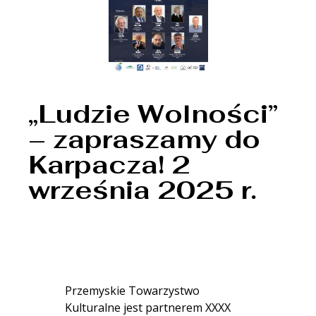
„Ludzie Wolności”
– zapraszamy do
Karpacza! 2
września 2025 r.
Przemyskie Towarzystwo
Kulturalne jest partnerem XXXX