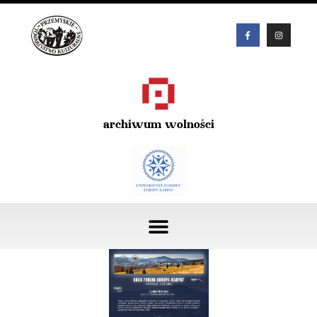
archiwum wolności