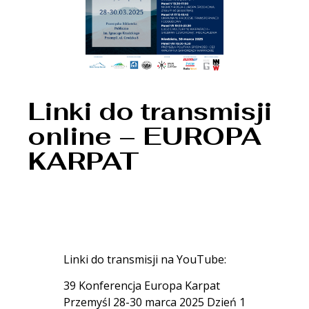
Linki do transmisji
online – EUROPA
KARPAT
Linki do transmisji na YouTube:
39 Konferencja Europa Karpat
Przemyśl 28-30 marca 2025 Dzień 1