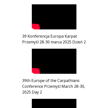
39 Konferencja Europa Karpat
Przemyśl 28-30 marca 2025 Dzień 2
39th Europe of the Carpathians
Conference Przemyśl March 28-30,
2025 Day 2