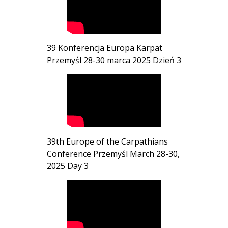
39 Konferencja Europa Karpat
Przemyśl 28-30 marca 2025 Dzień 3
39th Europe of the Carpathians
Conference Przemyśl March 28-30,
2025 Day 3