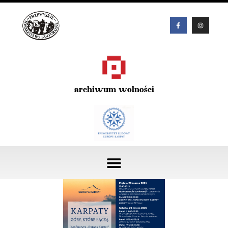
archiwum wolności