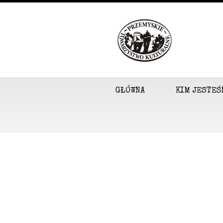
GŁÓWNA
KIM JESTEŚ