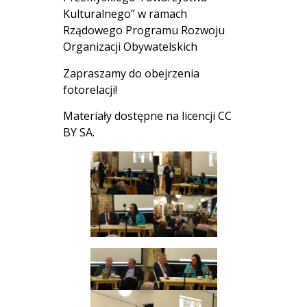
Kulturalnego” w ramach
Rządowego Programu Rozwoju
Organizacji Obywatelskich
Zapraszamy do obejrzenia
fotorelacji!
Materiały dostępne na licencji CC
BY SA.