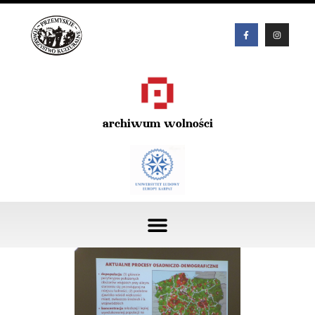
archiwum wolności