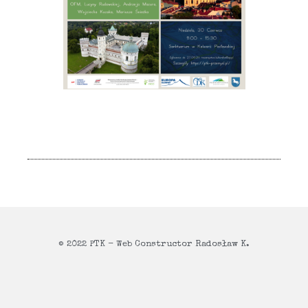
© 2022 PTK - Web Constructor Radosław K.