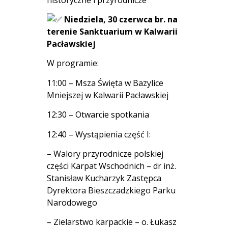
Niedziela, 30 czerwca br. na
terenie Sanktuarium w Kalwarii
Pacławskiej
W programie:
11:00 – Msza Święta w Bazylice
Mniejszej w Kalwarii Pacławskiej
12:30 – Otwarcie spotkania
12:40 – Wystąpienia część I:
– Walory przyrodnicze polskiej
części Karpat Wschodnich – dr inż.
Stanisław Kucharzyk Zastępca
Dyrektora Bieszczadzkiego Parku
Narodowego
– Zielarstwo karpackie – o. Łukasz